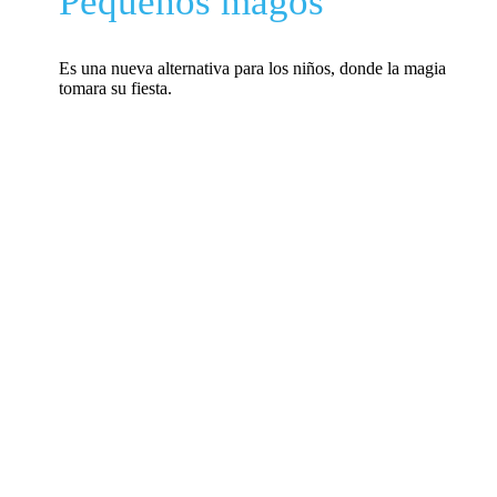
Pequeños magos
Es una nueva alternativa para los niños, donde la magia
tomara su fiesta.